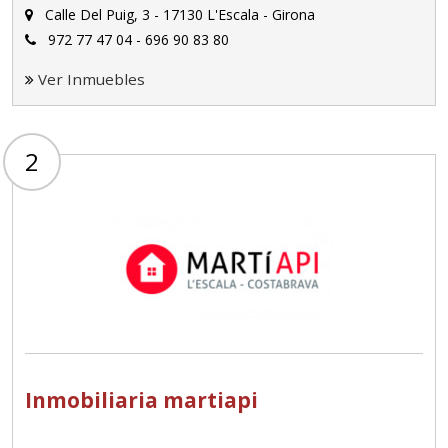
Calle Del Puig, 3 - 17130 L'Escala - Girona
972 77 47 04 - 696 90 83 80
Ver Inmuebles
2
Inmobiliaria martiapi