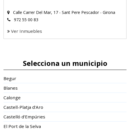
Calle Carrer Del Mar, 17 - Sant Pere Pescador - Girona
972 55 00 83
Ver Inmuebles
Selecciona un municipio
Begur
Blanes
Calonge
Castell-Platja d'Aro
Castelló d'Empúries
El Port de la Selva