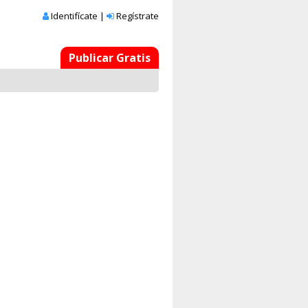
Identifícate
|
Regístrate
Publicar Gratis