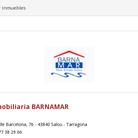
r Inmuebles
mobiliaria BARNAMAR
lle Barcelona, 76 - 43840 Salou - Tarragona
7 38 29 06