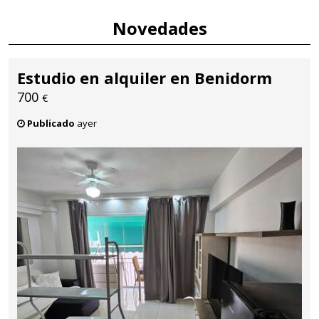
Novedades
Estudio en alquiler en Benidorm
700
€
Publicado
ayer