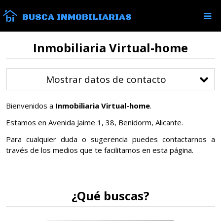
BUSCA INMOBILIARIAS
Inmobiliaria Virtual-home
Mostrar datos de contacto
Bienvenidos a
Inmobiliaria Virtual-home
.
Estamos en Avenida Jaime 1, 38, Benidorm, Alicante.
Para cualquier duda o sugerencia puedes contactarnos a
través de los medios que te facilitamos en esta página.
¿Qué buscas?