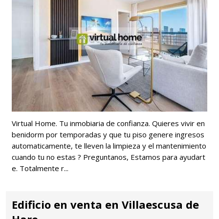
Virtual Home. Tu inmobiaria de confianza. Quieres vivir en
benidorm por temporadas y que tu piso genere ingresos
automaticamente, te lleven la limpieza y el mantenimiento
cuando tu no estas ? Preguntanos, Estamos para ayudart
e. Totalmente r...
Edificio en venta en Villaescusa de
Haro