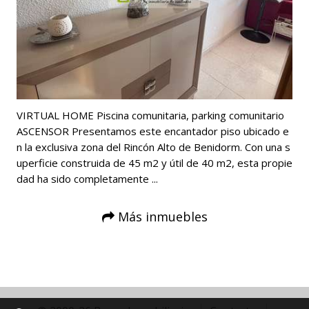
VIRTUAL HOME Piscina comunitaria, parking comunitario
ASCENSOR Presentamos este encantador piso ubicado e
n la exclusiva zona del Rincón Alto de Benidorm. Con una s
uperficie construida de 45 m2 y útil de 40 m2, esta propie
dad ha sido completamente ...
Más inmuebles