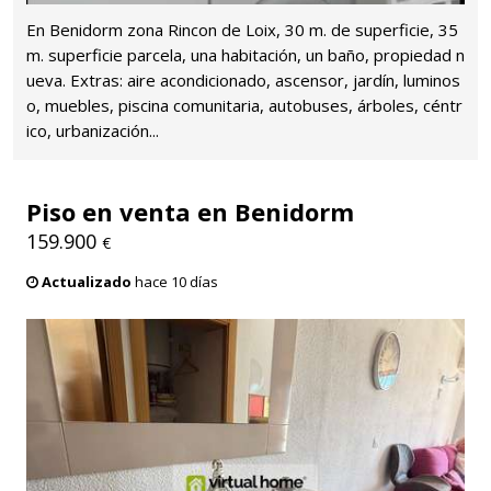
En Benidorm zona Rincon de Loix, 30 m. de superficie, 35
m. superficie parcela, una habitación, un baño, propiedad n
ueva. Extras: aire acondicionado, ascensor, jardín, luminos
o, muebles, piscina comunitaria, autobuses, árboles, céntr
ico, urbanización...
Piso en venta en Benidorm
159.900
€
Actualizado
hace 10 días