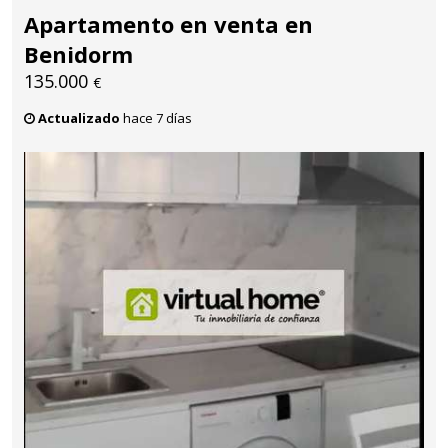
Apartamento en venta en
Benidorm
135.000
€
Actualizado
hace 7 días