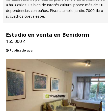
a ha 3 calles. Es bien de interés cultural posee más de 10
dependencias con baños. Piscina amplio jardín. 7000 libro
s, cuadros cueva espe...
Estudio en venta en Benidorm
155.000
€
Publicado
ayer