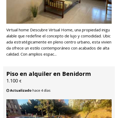
Virtual home Descubre Virtual Home, una propiedad inigu
alable que redefine el concepto de lujo y comodidad. Ubic
ada estratégicamente en pleno centro urbano, esta vivien
da ofrece un estilo contemporáneo con acabados de alta
calidad. Con amplios espac...
Piso en alquiler en Benidorm
1.100
€
Actualizado
hace 4 días