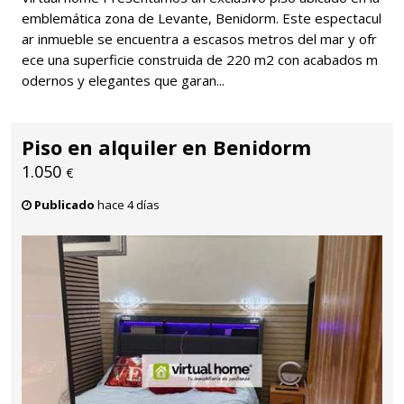
emblemática zona de Levante, Benidorm. Este espectacul
ar inmueble se encuentra a escasos metros del mar y ofr
ece una superficie construida de 220 m2 con acabados m
odernos y elegantes que garan...
Piso en alquiler en Benidorm
1.050
€
Publicado
hace 4 días