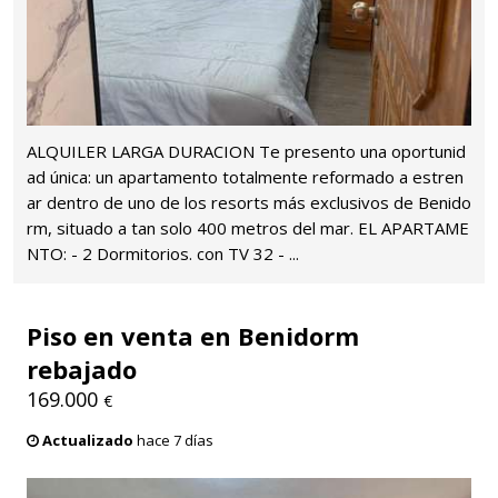
ALQUILER LARGA DURACION Te presento una oportunid
ad única: un apartamento totalmente reformado a estren
ar dentro de uno de los resorts más exclusivos de Benido
rm, situado a tan solo 400 metros del mar. EL APARTAME
NTO: - 2 Dormitorios. con TV 32 - ...
Piso en venta en Benidorm
rebajado
169.000
€
Actualizado
hace 7 días