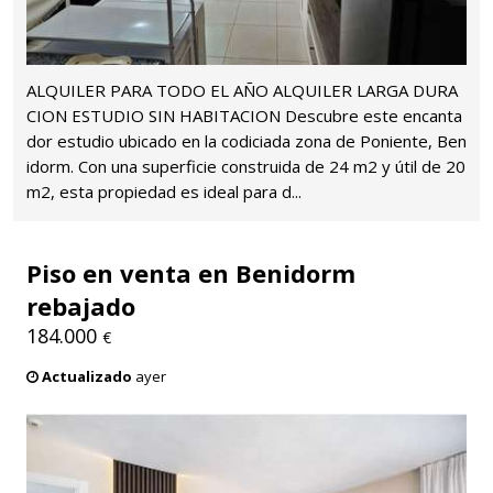
ALQUILER PARA TODO EL AÑO ALQUILER LARGA DURA
CION ESTUDIO SIN HABITACION Descubre este encanta
dor estudio ubicado en la codiciada zona de Poniente, Ben
idorm. Con una superficie construida de 24 m2 y útil de 20
m2, esta propiedad es ideal para d...
Piso en venta en Benidorm
rebajado
184.000
€
Actualizado
ayer