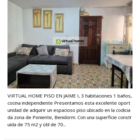
VIRTUAL HOME PISO EN JAIME I, 3 habitaciones 1 baños,
cocina independiente Presentamos esta excelente oport
unidad de adquirir un espacioso piso ubicado en la codicia
da zona de Poniente, Benidorm. Con una superficie constr
uida de 75 m2 y útil de 70...