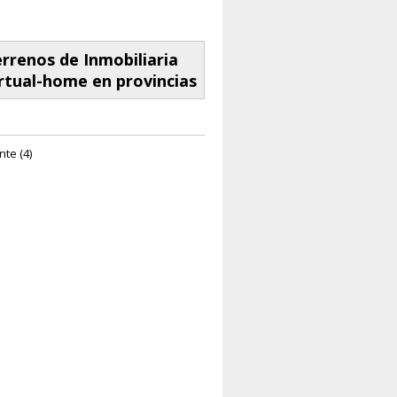
rrenos de Inmobiliaria
rtual-home en provincias
nte (4)