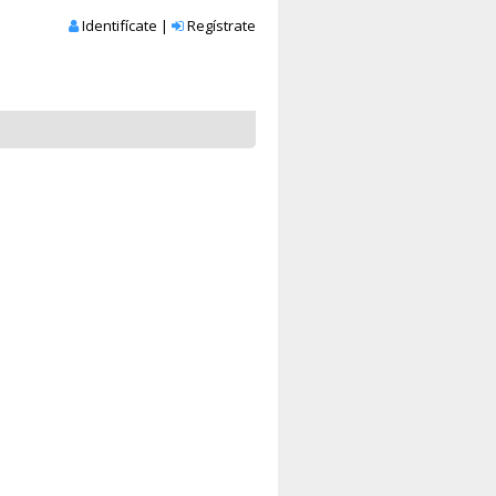
Identifícate
|
Regístrate