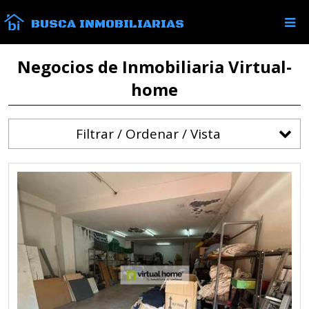
BUSCA INMOBILIARIAS
Negocios de Inmobiliaria Virtual-
home
Filtrar / Ordenar / Vista