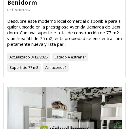
Benidorm
Ref.
VH01387
Descubre este moderno local comercial disponible para al
quiler ubicado en la prestigiosa Avenida Beniarda de Beni
dorm. Con una superficie total de construcción de 77 m2
y un área útil de 75 m2, esta propiedad se encuentra com
pletamente nueva y lista par...
Actualizado
3/12/2025
Estado
A estrenar
Superficie
77 m2
Almacenes
1