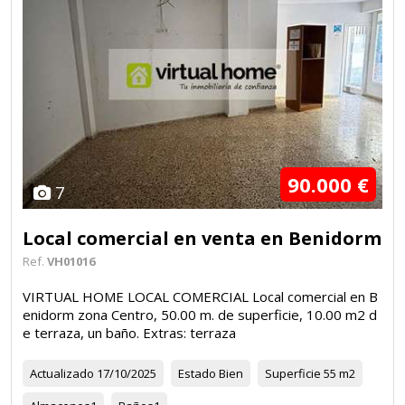
90.000 €
7
Local comercial en venta en Benidorm
Ref.
VH01016
VIRTUAL HOME LOCAL COMERCIAL Local comercial en B
enidorm zona Centro, 50.00 m. de superficie, 10.00 m2 d
e terraza, un baño. Extras: terraza
Actualizado
17/10/2025
Estado
Bien
Superficie
55 m2