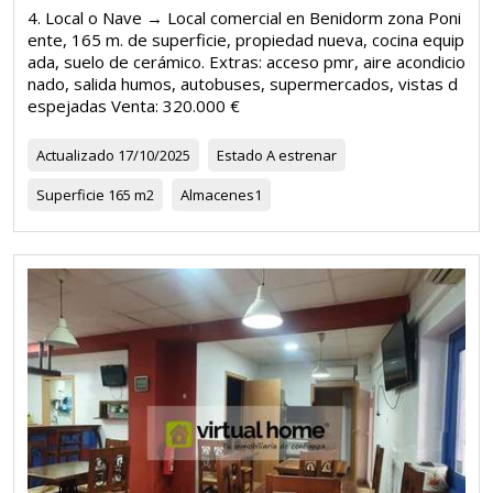
4. Local o Nave → Local comercial en Benidorm zona Poni
ente, 165 m. de superficie, propiedad nueva, cocina equip
ada, suelo de cerámico. Extras: acceso pmr, aire acondicio
nado, salida humos, autobuses, supermercados, vistas d
espejadas Venta: 320.000 €
Actualizado
17/10/2025
Estado
A estrenar
Superficie
165 m2
Almacenes
1