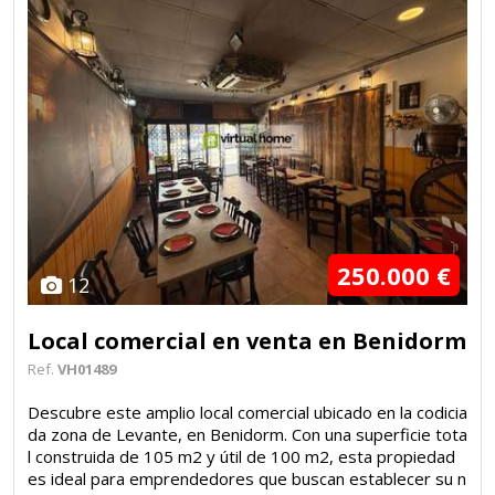
250.000 €
12
Local comercial en venta en Benidorm
Ref.
VH01489
Descubre este amplio local comercial ubicado en la codicia
da zona de Levante, en Benidorm. Con una superficie tota
l construida de 105 m2 y útil de 100 m2, esta propiedad
es ideal para emprendedores que buscan establecer su n