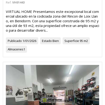
Ref.
VH01443
VIRTUAL HOME Presentamos este excepcional local com
ercial ubicado en la codiciada zona del Rincon de Loix Llan
o, en Benidorm. Con una superficie construida de 95 m2 y
una útil de 93 m2, esta propiedad ofrece un amplio espaci
o para desarrollar divers...
Publicado
1/01/2026
Estado
Bien
Superficie
95 m2
Almacenes
1