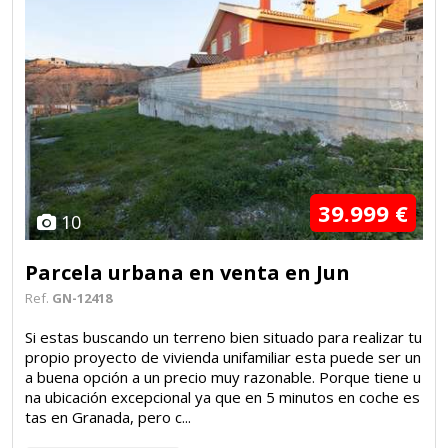
39.999 €
10
Parcela urbana en venta en Jun
Ref.
GN-12418
Si estas buscando un terreno bien situado para realizar tu
propio proyecto de vivienda unifamiliar esta puede ser un
a buena opción a un precio muy razonable. Porque tiene u
na ubicación excepcional ya que en 5 minutos en coche es
tas en Granada, pero c...