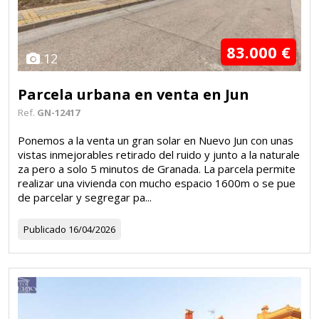
83.000 €
12
Parcela urbana en venta en Jun
Ref.
GN-12417
Ponemos a la venta un gran solar en Nuevo Jun con unas
vistas inmejorables retirado del ruido y junto a la naturale
za pero a solo 5 minutos de Granada. La parcela permite
realizar una vivienda con mucho espacio 1600m o se pue
de parcelar y segregar pa...
Publicado
16/04/2026