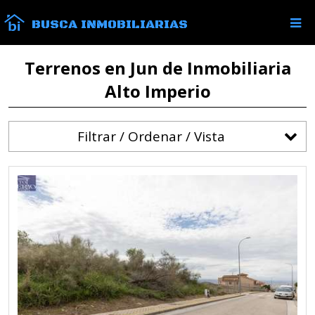
BUSCA INMOBILIARIAS
Terrenos en Jun de Inmobiliaria
Alto Imperio
Filtrar / Ordenar / Vista