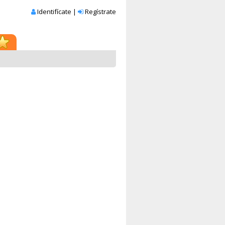
Identifícate
|
Regístrate