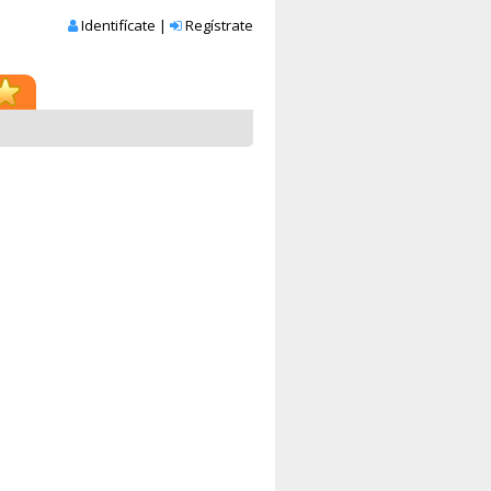
Identifícate
|
Regístrate